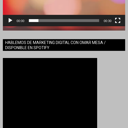
00:00
00:30
HABLEMOS DE MARKETING DIGITAL CON OMAR MESA /
DISPONIBLE EN SPOTIFY