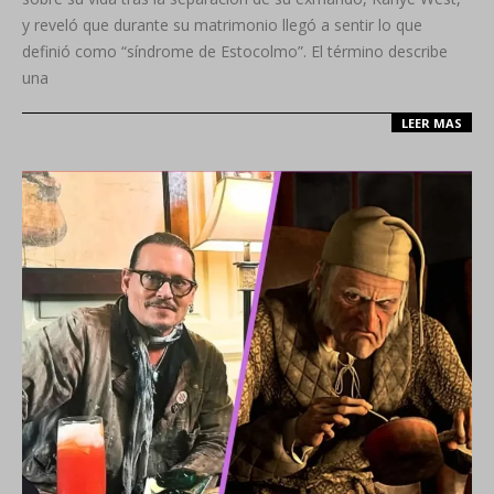
y reveló que durante su matrimonio llegó a sentir lo que
definió como “síndrome de Estocolmo”. El término describe
una
LEER MAS