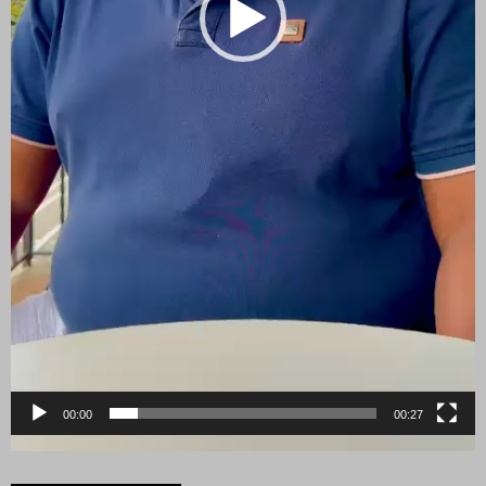
00:00
00:27