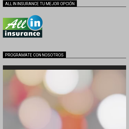
entradas
ALL IN INSURANCE TU MEJOR OPCIÓN
PROGRAMATE CON NOSOTROS
Reproductor
de
vídeo