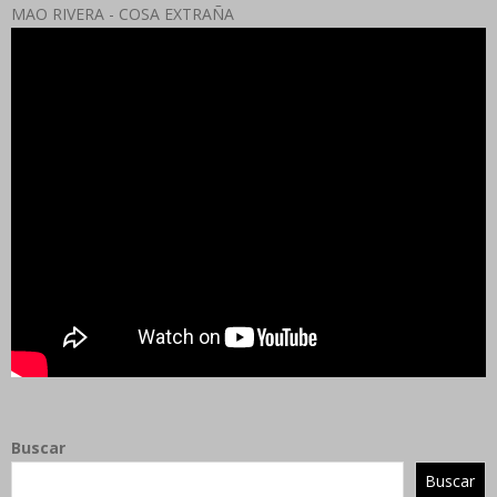
MAO RIVERA - COSA EXTRAÑA
Buscar
Buscar