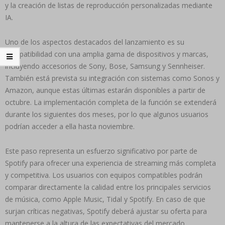
y la creación de listas de reproducción personalizadas mediante
IA.
Uno de los aspectos destacados del lanzamiento es su
compatibilidad con una amplia gama de dispositivos y marcas,
incluyendo accesorios de Sony, Bose, Samsung y Sennheiser.
También está prevista su integración con sistemas como Sonos y
Amazon, aunque estas últimas estarán disponibles a partir de
octubre. La implementación completa de la función se extenderá
durante los siguientes dos meses, por lo que algunos usuarios
podrían acceder a ella hasta noviembre.
Este paso representa un esfuerzo significativo por parte de
Spotify para ofrecer una experiencia de streaming más completa
y competitiva. Los usuarios con equipos compatibles podrán
comparar directamente la calidad entre los principales servicios
de música, como Apple Music, Tidal y Spotify. En caso de que
surjan críticas negativas, Spotify deberá ajustar su oferta para
mantenerse a la altura de las expectativas del mercado.