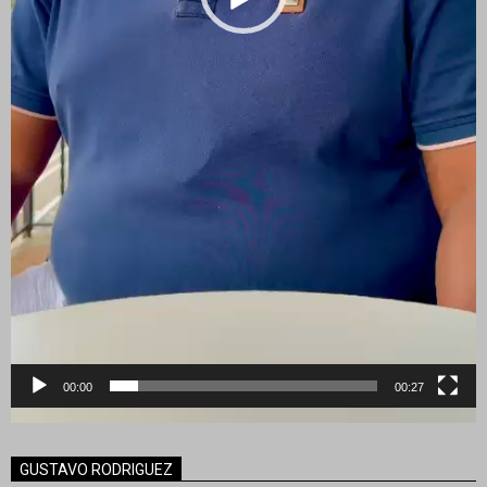
00:00
00:27
GUSTAVO RODRIGUEZ