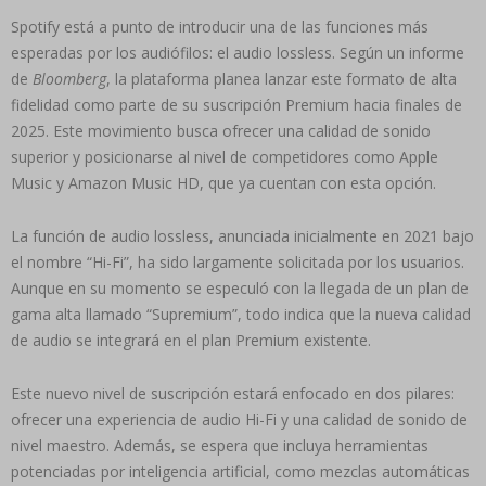
Spotify está a punto de introducir una de las funciones más
esperadas por los audiófilos: el audio lossless. Según un informe
de
Bloomberg
, la plataforma planea lanzar este formato de alta
fidelidad como parte de su suscripción Premium hacia finales de
2025. Este movimiento busca ofrecer una calidad de sonido
superior y posicionarse al nivel de competidores como Apple
Music y Amazon Music HD, que ya cuentan con esta opción.
La función de audio lossless, anunciada inicialmente en 2021 bajo
el nombre “Hi-Fi”, ha sido largamente solicitada por los usuarios.
Aunque en su momento se especuló con la llegada de un plan de
gama alta llamado “Supremium”, todo indica que la nueva calidad
de audio se integrará en el plan Premium existente.
Este nuevo nivel de suscripción estará enfocado en dos pilares:
ofrecer una experiencia de audio Hi-Fi y una calidad de sonido de
nivel maestro. Además, se espera que incluya herramientas
potenciadas por inteligencia artificial, como mezclas automáticas