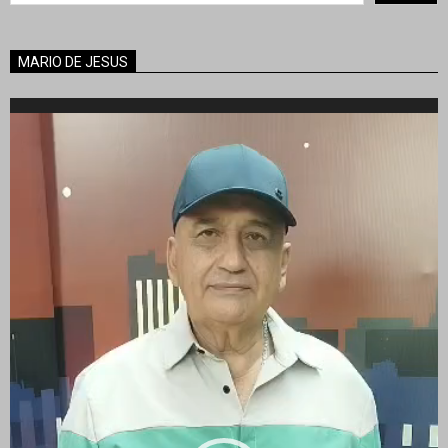
MARIO DE JESUS
Reproductor
de
vídeo