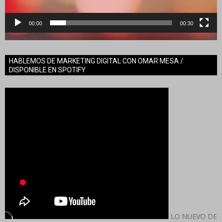
00:00
00:30
HABLEMOS DE MARKETING DIGITAL CON OMAR MESA /
DISPONIBLE EN SPOTIFY
LO NUEVO DE