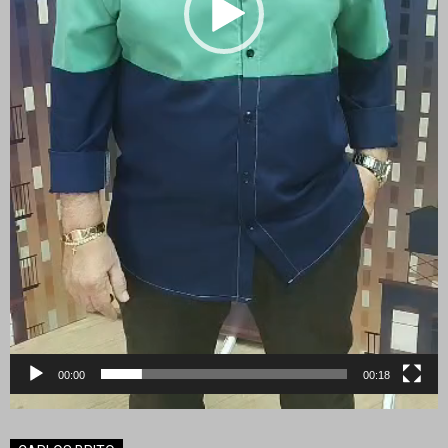
00:00
00:18