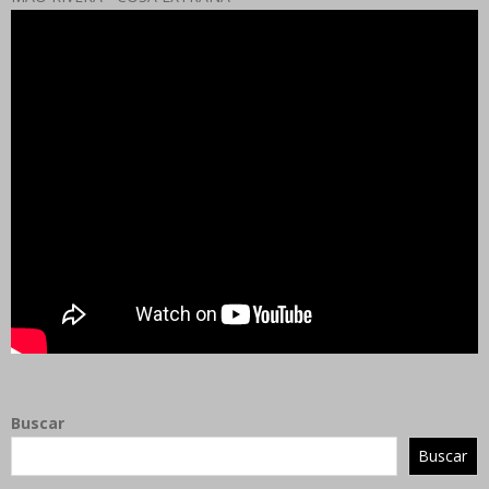
Buscar
Buscar