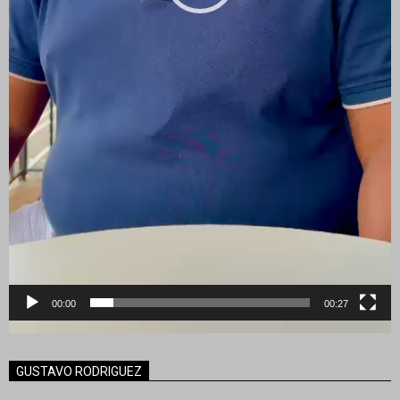
00:00
00:27
GUSTAVO RODRIGUEZ