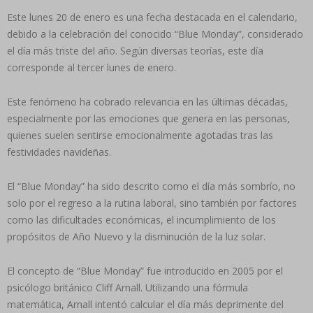
Este lunes 20 de enero es una fecha destacada en el calendario,
debido a la celebración del conocido “Blue Monday”, considerado
el día más triste del año. Según diversas teorías, este día
corresponde al tercer lunes de enero.
Este fenómeno ha cobrado relevancia en las últimas décadas,
especialmente por las emociones que genera en las personas,
quienes suelen sentirse emocionalmente agotadas tras las
festividades navideñas.
El “Blue Monday” ha sido descrito como el día más sombrío, no
solo por el regreso a la rutina laboral, sino también por factores
como las dificultades económicas, el incumplimiento de los
propósitos de Año Nuevo y la disminución de la luz solar.
El concepto de “Blue Monday” fue introducido en 2005 por el
psicólogo británico Cliff Arnall. Utilizando una fórmula
matemática, Arnall intentó calcular el día más deprimente del