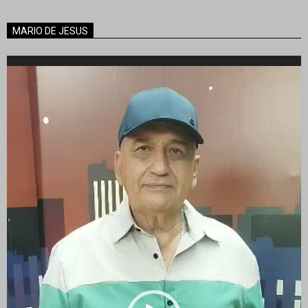
MARIO DE JESUS
Reproductor
de
vídeo