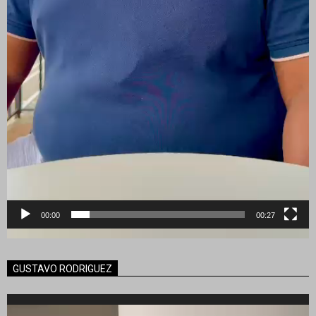
00:00
00:27
GUSTAVO RODRIGUEZ
Reproductor