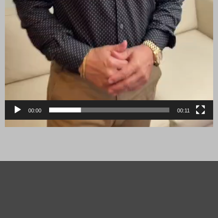
00:00
00:11