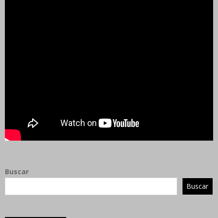
Buscar
Buscar