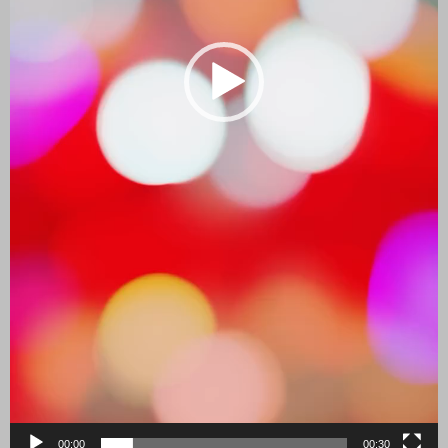
00:00
00:30