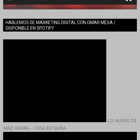
HABLEMOS DE MARKETING DIGITAL CON OMAR MESA /
DISPONIBLE EN SPOTIFY
LO NUEVO DE
MAO RIVERA - COSA EXTRAÑA