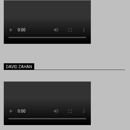
DAVID ZAHAN