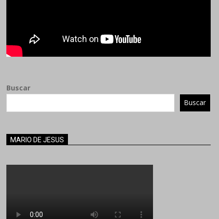
Buscar
Buscar
MARIO DE JESUS