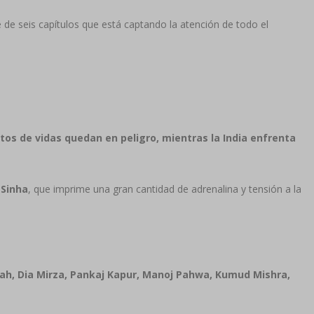
e de seis capítulos que está captando la atención de todo el
tos de vidas quedan en peligro, mientras la India enfrenta
Sinha
, que imprime una gran cantidad de adrenalina y tensión a la
ah, Dia Mirza, Pankaj Kapur, Manoj Pahwa, Kumud Mishra,