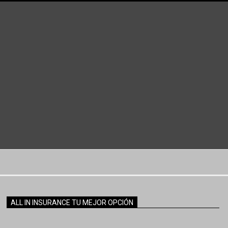
ALL IN INSURANCE TU MEJOR OPCIÓN