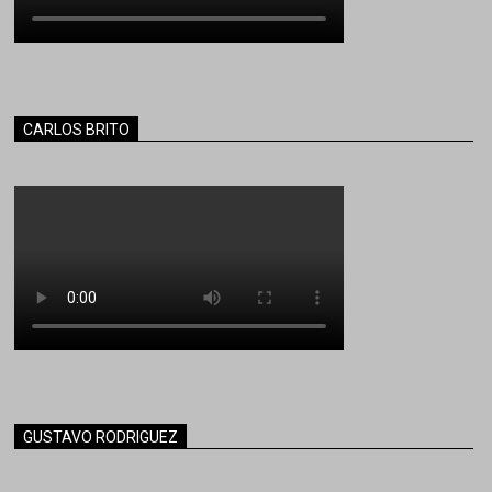
CARLOS BRITO
GUSTAVO RODRIGUEZ