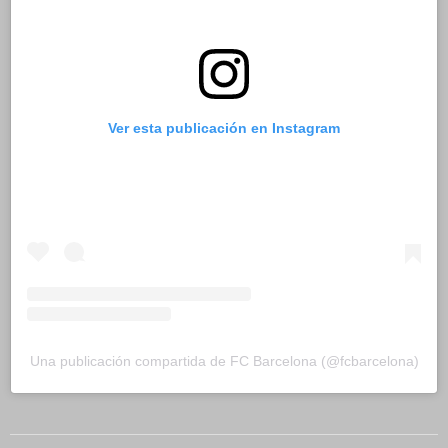
Ver esta publicación en Instagram
Una publicación compartida de FC Barcelona (@fcbarcelona)
2024-