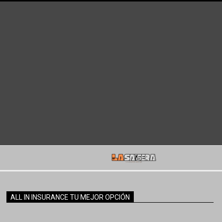
ALL IN INSURANCE TU MEJOR OPCIÓN