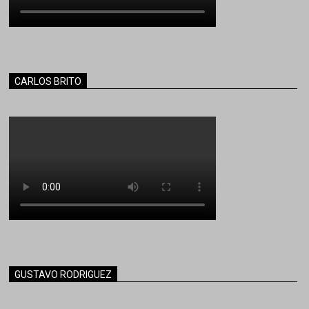
CARLOS BRITO
GUSTAVO RODRIGUEZ