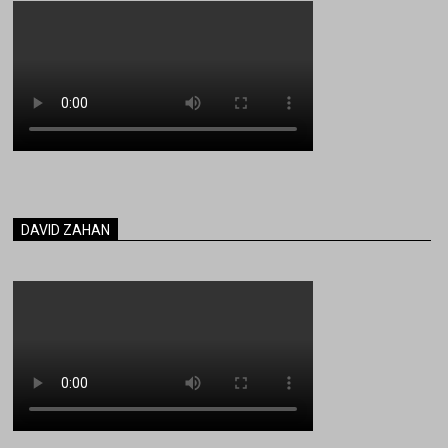
DAVID ZAHAN