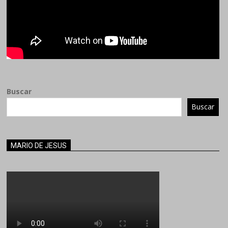
Buscar
Buscar
MARIO DE JESUS