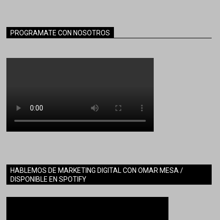
PROGRAMATE CON NOSOTROS
HABLEMOS DE MARKETING DIGITAL CON OMAR MESA /
DISPONIBLE EN SPOTIFY