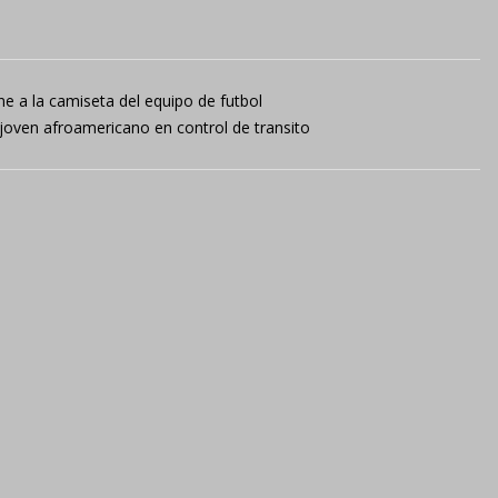
ne a la camiseta del equipo de futbol
 joven afroamericano en control de transito