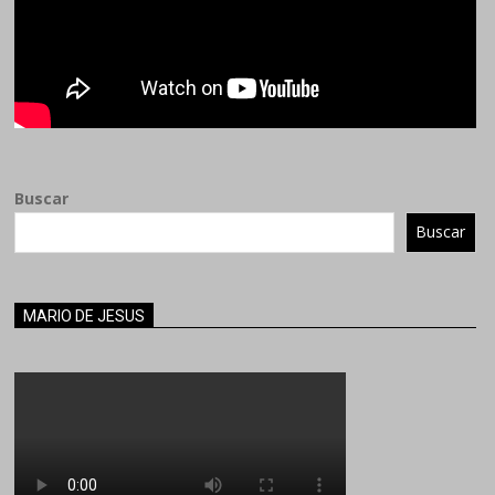
Buscar
Buscar
MARIO DE JESUS