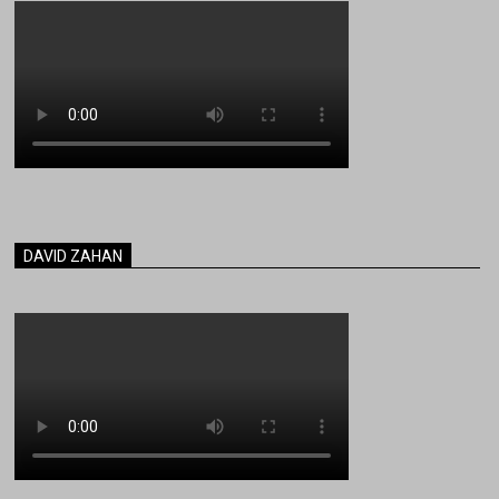
DAVID ZAHAN