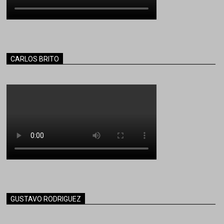
CARLOS BRITO
GUSTAVO RODRIGUEZ