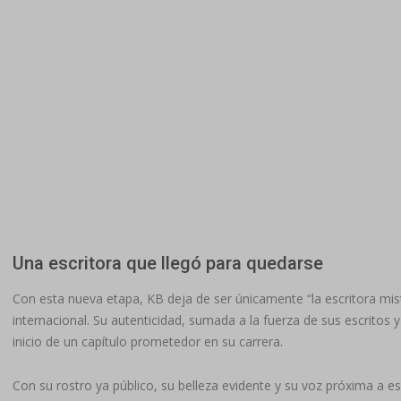
Una escritora que llegó para quedarse
Con esta nueva etapa, KB deja de ser únicamente “la escritora mis
internacional. Su autenticidad, sumada a la fuerza de sus escritos 
inicio de un capítulo prometedor en su carrera.
Con su rostro ya público, su belleza evidente y su voz próxima a 