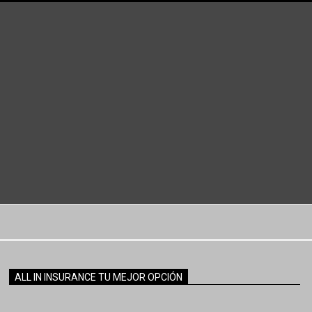
ALL IN INSURANCE TU MEJOR OPCIÓN