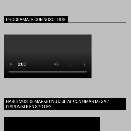
PROGRAMATE CON NOSOTROS
HABLEMOS DE MARKETING DIGITAL CON OMAR MESA /
DISPONIBLE EN SPOTIFY