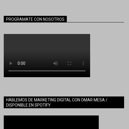
PROGRAMATE CON NOSOTROS
HABLEMOS DE MARKETING DIGITAL CON OMAR MESA /
DISPONIBLE EN SPOTIFY