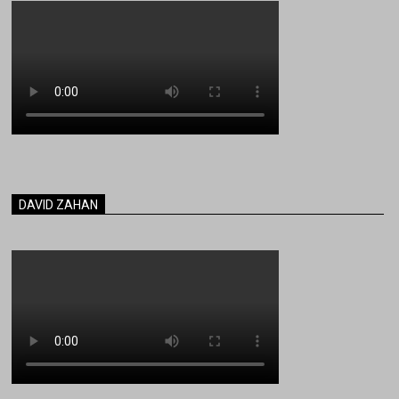
DAVID ZAHAN