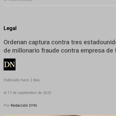
Legal
Ordenan captura contra tres estadouni
de millonario fraude contra empresa de
Publicado hace 2 días
el 17 de septiembre de 2025
Por
Redacción DYN