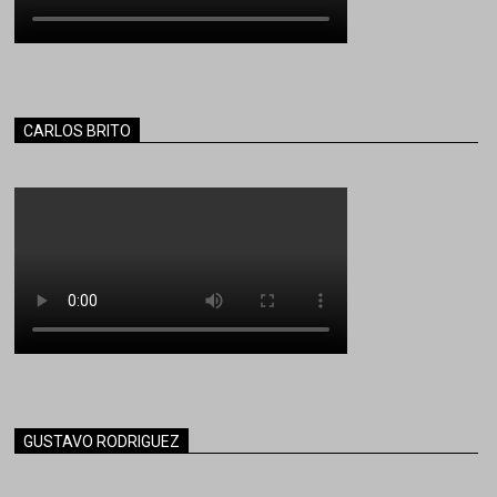
CARLOS BRITO
GUSTAVO RODRIGUEZ