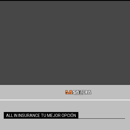
ALL IN INSURANCE TU MEJOR OPCIÓN