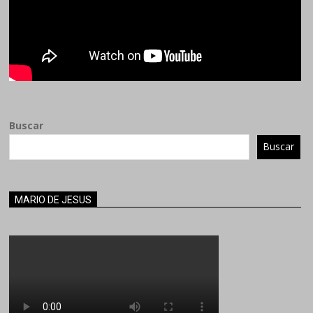
Buscar
Buscar
MARIO DE JESUS