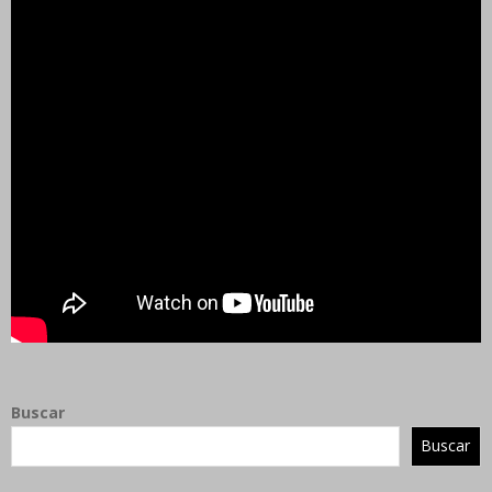
Buscar
Buscar