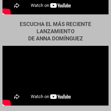
ESCUCHA EL MÁS RECIENTE
LANZAMIENTO
DE ANNA DOMÍNGUEZ