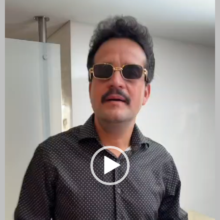
vídeo