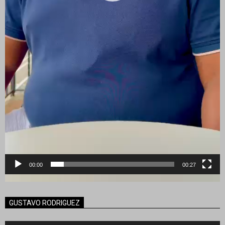
00:00
00:27
GUSTAVO RODRIGUEZ