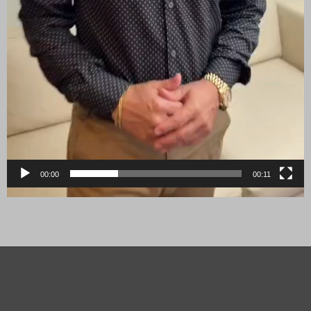
00:00
00:11