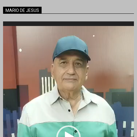
MARIO DE JESUS
Reproductor
de
vídeo