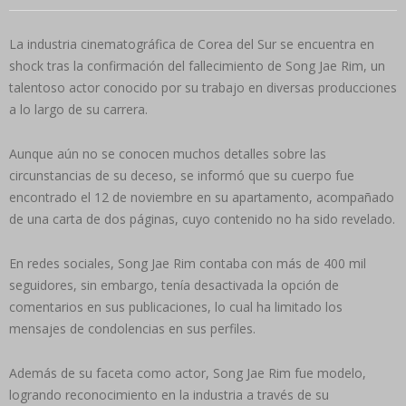
La industria cinematográfica de Corea del Sur se encuentra en
shock tras la confirmación del fallecimiento de Song Jae Rim, un
talentoso actor conocido por su trabajo en diversas producciones
a lo largo de su carrera.
Aunque aún no se conocen muchos detalles sobre las
circunstancias de su deceso, se informó que su cuerpo fue
encontrado el 12 de noviembre en su apartamento, acompañado
de una carta de dos páginas, cuyo contenido no ha sido revelado.
En redes sociales, Song Jae Rim contaba con más de 400 mil
seguidores, sin embargo, tenía desactivada la opción de
comentarios en sus publicaciones, lo cual ha limitado los
mensajes de condolencias en sus perfiles.
Además de su faceta como actor, Song Jae Rim fue modelo,
logrando reconocimiento en la industria a través de su