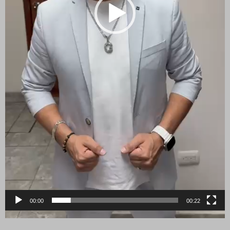
00:00
00:22