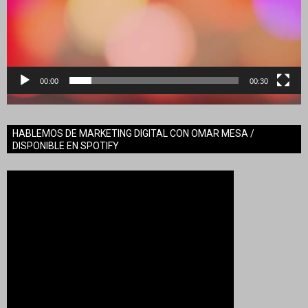
00:00
00:30
HABLEMOS DE MARKETING DIGITAL CON OMAR MESA /
DISPONIBLE EN SPOTIFY