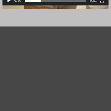
00:00
00:11