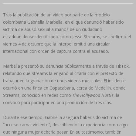
Tras la publicación de un video por parte de la modelo
colombiana Gabriella Marbella, en el que denunció haber sido
víctima de abuso sexual a manos de un ciudadano
estadounidense identificado como Jesse Streams, se confirmó el
viernes 4 de octubre que la Interpol emitió una circular
internacional con orden de captura contra el acusado.
Marbella presentó su denuncia públicamente a través de TikTok,
relatando que Streams la engañó al citarla con el pretexto de
trabajar en la grabación de unos videos musicales. El incidente
ocurrió en una finca en Copacabana, cerca de Medellín, donde
Streams, conocido en redes como
The Hollywood Hustle
, la
convocó para participar en una producción de tres días.
Durante ese tiempo, Gabriella asegura haber sido víctima de
“acceso carnal violento”, describiendo la experiencia como algo
que ninguna mujer debería pasar. En su testimonio, también