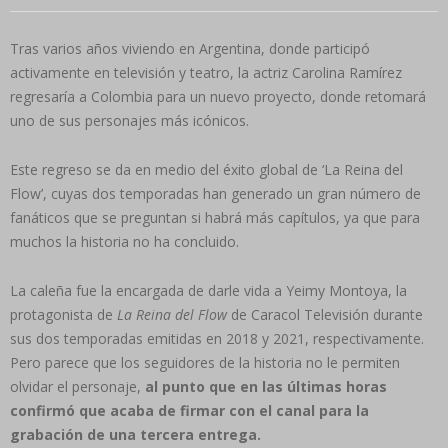
Tras varios años viviendo en Argentina, donde participó
activamente en televisión y teatro, la actriz Carolina Ramírez
regresaría a Colombia para un nuevo proyecto, donde retomará
uno de sus personajes más icónicos.
Este regreso se da en medio del éxito global de ‘La Reina del
Flow’, cuyas dos temporadas han generado un gran número de
fanáticos que se preguntan si habrá más capítulos, ya que para
muchos la historia no ha concluido.
La caleña fue la encargada de darle vida a Yeimy Montoya, la
protagonista de
La Reina del Flow
de Caracol Televisión durante
sus dos temporadas emitidas en 2018 y 2021, respectivamente.
Pero parece que los seguidores de la historia no le permiten
olvidar el personaje,
al punto que en las últimas horas
confirmó que acaba de firmar con el canal para la
grabación de una tercera entrega.