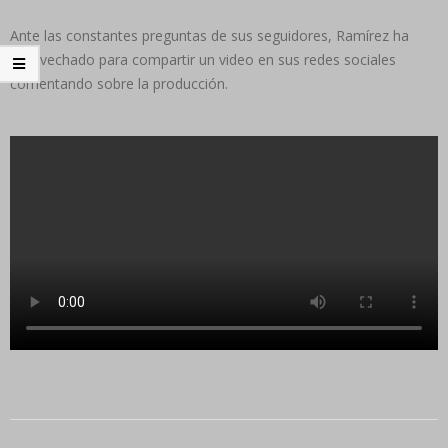
Ante las constantes preguntas de sus seguidores, Ramírez ha
aprovechado para compartir un video en sus redes sociales
comentando sobre la producción.
2024-