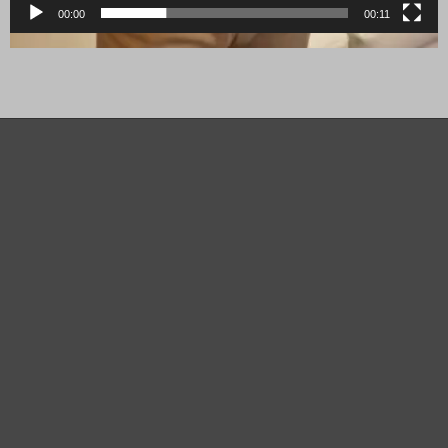
00:00
00:11