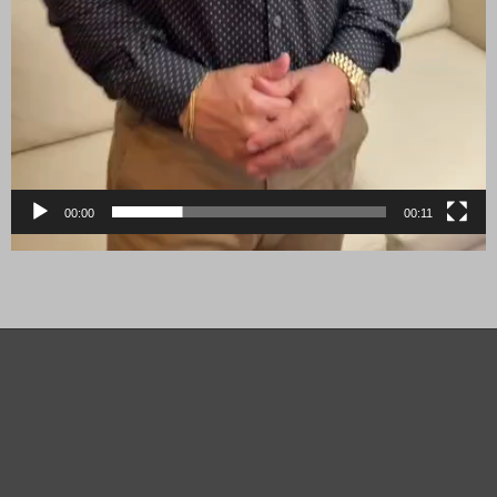
00:00
00:11