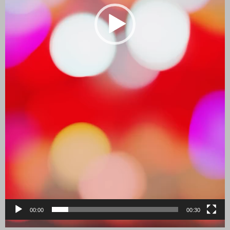
00:00
00:30