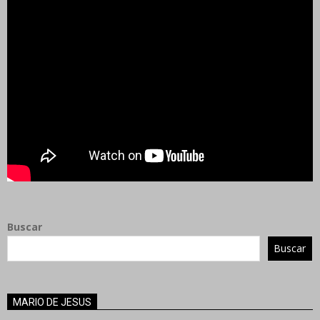
Buscar
Buscar
MARIO DE JESUS