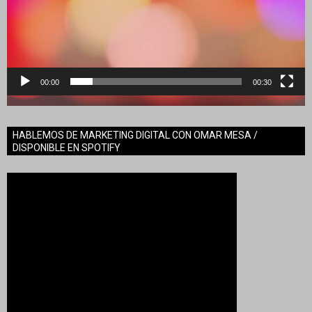
00:00
00:30
HABLEMOS DE MARKETING DIGITAL CON OMAR MESA /
DISPONIBLE EN SPOTIFY