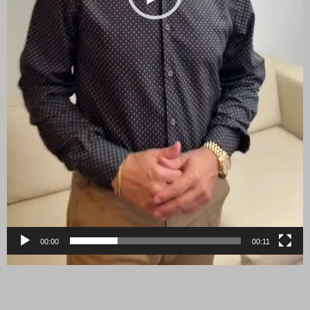
00:00
00:11