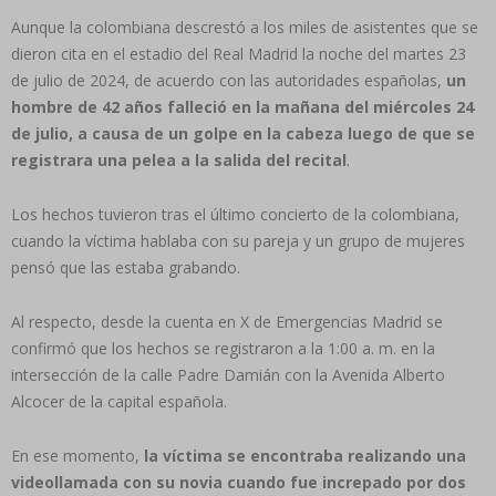
Aunque la colombiana descrestó a los miles de asistentes que se
dieron cita en el estadio del Real Madrid la noche del martes 23
de julio de 2024, de acuerdo con las autoridades españolas,
un
hombre de 42 años falleció en la mañana del miércoles 24
de julio, a causa de un golpe en la cabeza luego de que se
registrara una pelea a la salida del recital
.
Los hechos tuvieron tras el último concierto de la colombiana,
cuando la víctima hablaba con su pareja y un grupo de mujeres
pensó que las estaba grabando.
Al respecto, desde la cuenta en X de Emergencias Madrid se
confirmó que los hechos se registraron a la 1:00 a. m. en la
intersección de la calle Padre Damián con la Avenida Alberto
Alcocer de la capital española.
En ese momento,
la víctima se encontraba realizando una
videollamada con su novia cuando fue increpado por dos