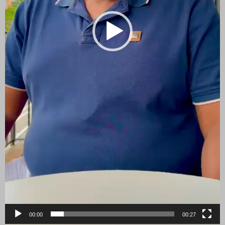
00:00
00:27