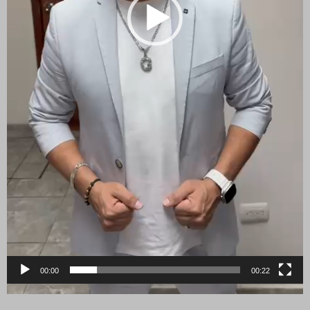
00:00
00:22