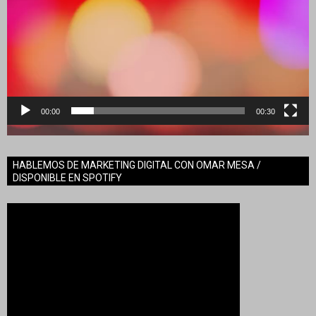
00:00
00:30
HABLEMOS DE MARKETING DIGITAL CON OMAR MESA /
DISPONIBLE EN SPOTIFY