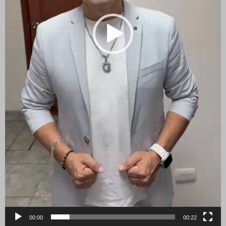
00:00
00:22