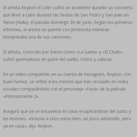
El artista Reykon
El Líder
sufrió un accidente durante un concierto
que llevó a cabo durante las fiestas de San Pedro y San Juan en
Neiva (Huila), el pasado domingo 30 de junio. Según los primeros
informes, el artista se quemó con pirotecnia mientras
interpretaba una de sus canciones.
El artista, conocido por éxitos como «La Santa» y «El Chulo»,
sufrió quemaduras en parte del cuello, rostro y cabeza.
En un video compartido en su cuenta de Instagram, Reykon, con
buen humor, se refirió a los memes que han circulado en redes
sociales comparándolo con el personaje «Furia» de la película
«Intensamente 2».
Aseguró que ya se encuentra en casa recuperándose del susto y
las lesiones. «Gracias a Dios estoy bien, un poco adolorido, pero
ya en casa», dijo Reykon.