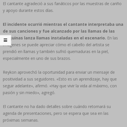
El cantante agradeció a sus fanáticos por las muestras de cariño
y apoyo durante estos días.
El incidente ocurrió mientras el cantante interpretaba una
de sus canciones y fue alcanzado por las llamas de las
máquinas lanza llamas instaladas en el escenario.
En las
imágenes se puede apreciar cómo el cabello del artista se
prendió en llamas y también sufrió quemaduras en la piel,
especialmente en uno de sus brazos.
Reykon aprovechó la oportunidad para enviar un mensaje de
positividad a sus seguidores. «Esto es un aprendizaje, hay que
seguir adelante», afirmó. «Hay que vivir la vida al máximo, con
pasión y sin miedo», agregó.
El cantante no ha dado detalles sobre cuándo retomará su
agenda de presentaciones, pero se espera que sea en las
próximas semanas.