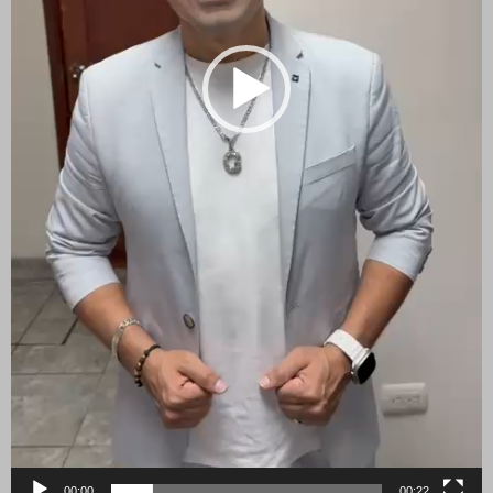
00:00
00:22