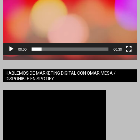
00:00
00:30
HABLEMOS DE MARKETING DIGITAL CON OMAR MESA /
DISPONIBLE EN SPOTIFY