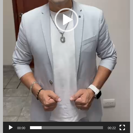
00:00
00:22