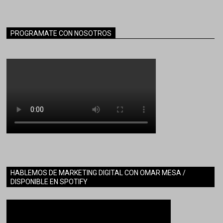
PROGRAMATE CON NOSOTROS
HABLEMOS DE MARKETING DIGITAL CON OMAR MESA /
DISPONIBLE EN SPOTIFY