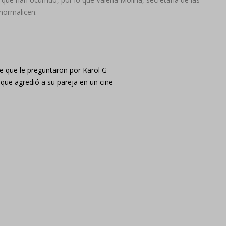
 normalicen.
e que le preguntaron por Karol G
que agredió a su pareja en un cine