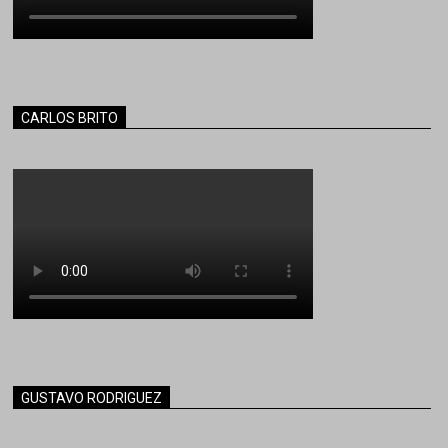
CARLOS BRITO
GUSTAVO RODRIGUEZ