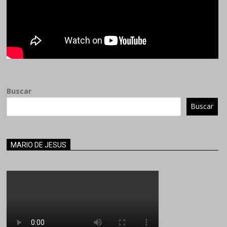
Buscar
Buscar
MARIO DE JESUS