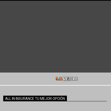
ALL IN INSURANCE TU MEJOR OPCIÓN