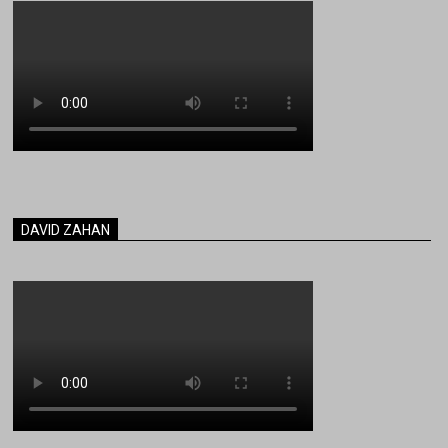
DAVID ZAHAN