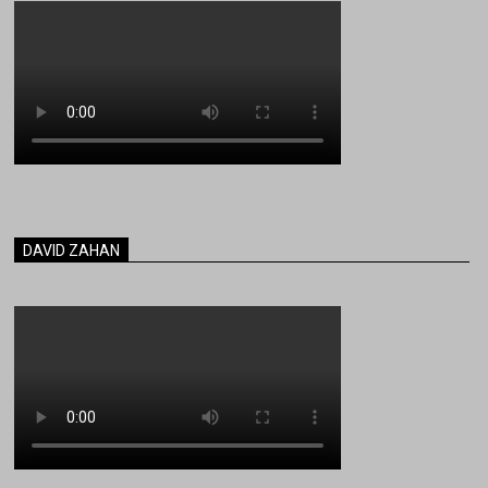
DAVID ZAHAN