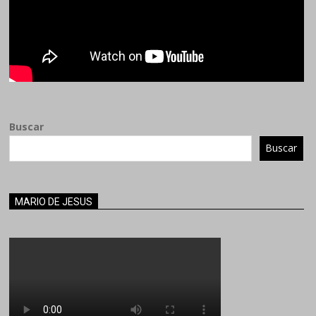
Buscar
Buscar
MARIO DE JESUS