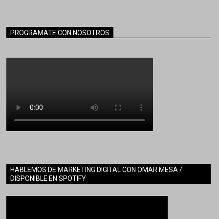
PROGRAMATE CON NOSOTROS
HABLEMOS DE MARKETING DIGITAL CON OMAR MESA /
DISPONIBLE EN SPOTIFY