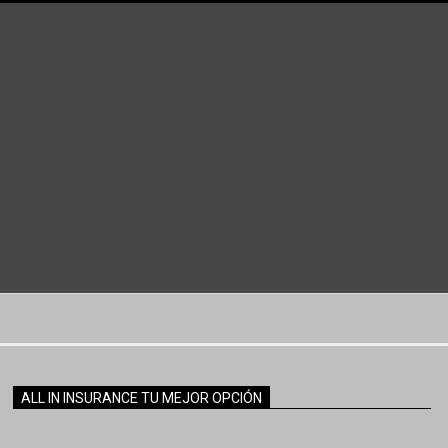
ALL IN INSURANCE TU MEJOR OPCIÓN