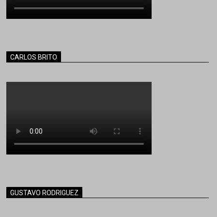
CARLOS BRITO
GUSTAVO RODRIGUEZ