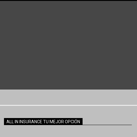
ALL IN INSURANCE TU MEJOR OPCIÓN