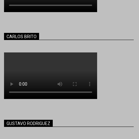
CARLOS BRITO
GUSTAVO RODRIGUEZ