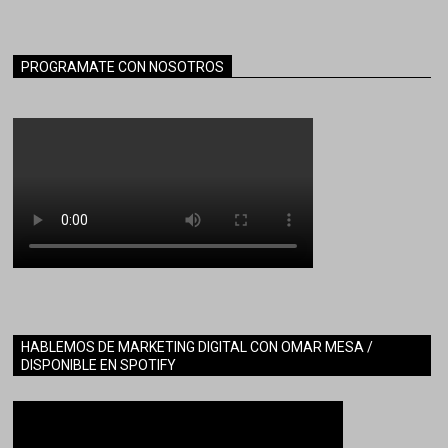
PROGRAMATE CON NOSOTROS
HABLEMOS DE MARKETING DIGITAL CON OMAR MESA /
DISPONIBLE EN SPOTIFY