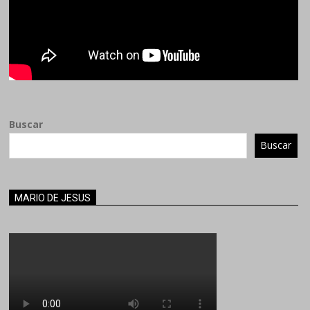
Buscar
Buscar
MARIO DE JESUS