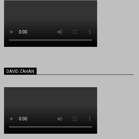
DAVID ZAHAN