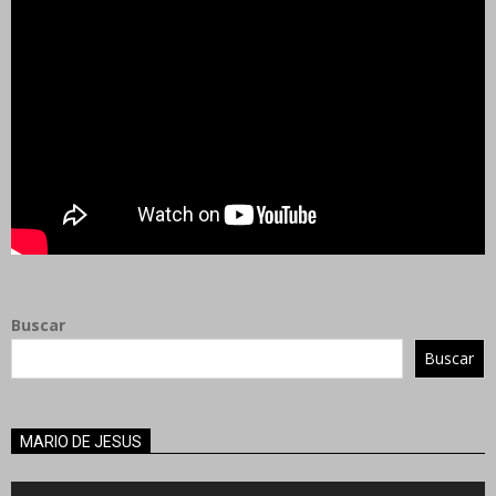
Buscar
Buscar
MARIO DE JESUS
Reproductor