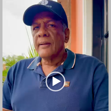
vídeo