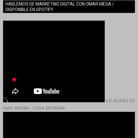
HABLEMOS DE MARKETING DIGITAL CON OMAR MESA /
DISPONIBLE EN SPOTIFY
LO NUEVO DE
MAO RIVERA - COSA EXTRAÑA