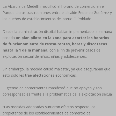
La Alcaldía de Medellín modificó el horario de comercio en el
Parque Lleras tras reuniones entre el alcalde Federico Gutiérrez y
los dueños de establecimientos del barrio El Poblado.
Desde la administración distrital habían implementado la semana
pasada
un plan piloto en la zona para acortar los horarios
de funcionamiento de restaurantes, bares y discotecas
hasta la 1 de la mañana,
con el fin de prevenir casos de
explotación sexual de niños, niñas y adolescentes.
Sin embargo, la medida causó malestar, ya que aseguraban que
esto solo les trae afectaciones económicas.
El gremio de comerciantes manifestó que no apoyan y son
corresponsables frente a la problemática de la explotación sexual.
“Las medidas adoptadas surtieron efectos respecto los
propietarios de los establecimientos de comercio del