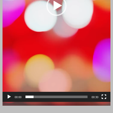
00:00
00:30