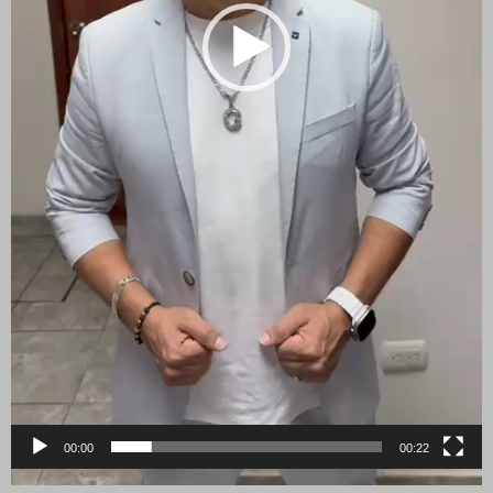
00:00
00:22