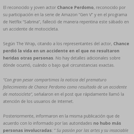
El reconocido y joven actor
Chance Perdomo
, reconocido por
su participación en la serie de Amazon “Gen V” y en el programa
de Netflix “Sabrina”, falleció de manera repentina este sábado en
un accidente de motocicleta.
Según The Wrap, citando a los representantes del actor,
Chance
perdió la vida en un accidente en el que no resultaron
heridas otras personas
. No hay detalles adicionales sobre
dónde ocurrió, cuándo o bajo qué circunstancias exactas.
“Con gran pesar compartimos la noticia del prematuro
fallecimiento de Chance Perdomo como resultado de un accidente
de motocicleta”,
señalaron en el post que rápidamente llamó la
atención de los usuarios de Internet.
Posteriormente, informaron en la misma publicación que de
acuerdo con lo informado por las autoridades
no hubo más
personas involucradas
:
“ Su pasión por las artes y su insaciable