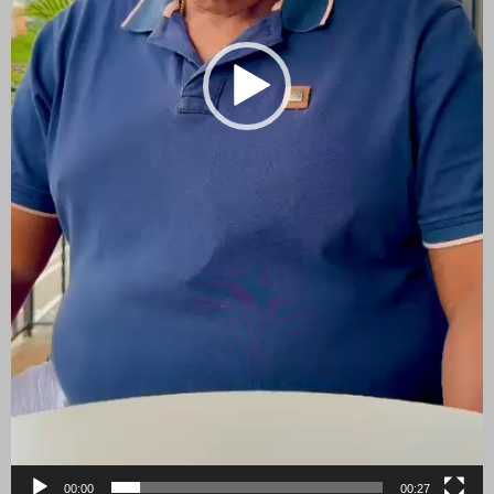
00:00
00:27