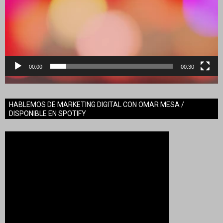
00:00
00:30
HABLEMOS DE MARKETING DIGITAL CON OMAR MESA /
DISPONIBLE EN SPOTIFY