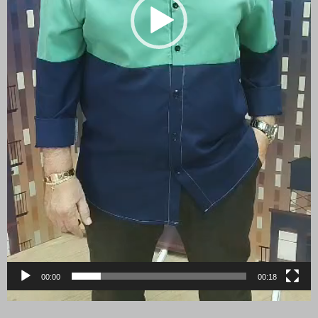
00:00
00:18