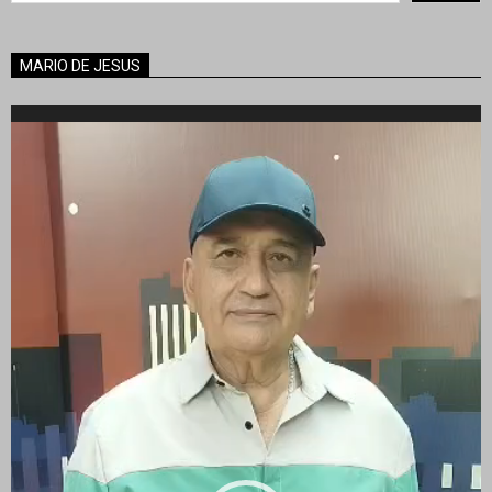
MARIO DE JESUS
Reproductor
de
vídeo