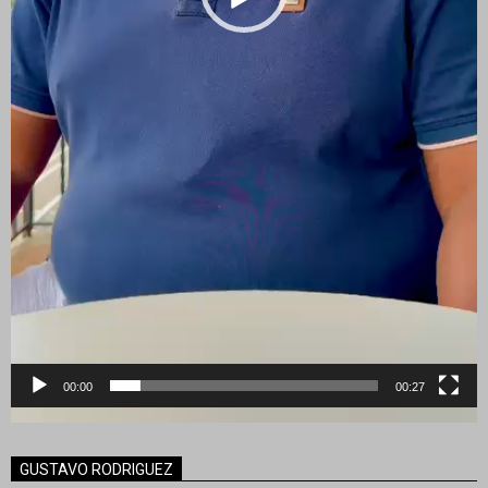
00:00
00:27
GUSTAVO RODRIGUEZ