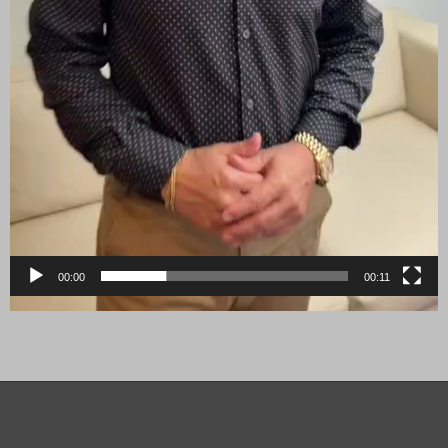
00:00
00:11