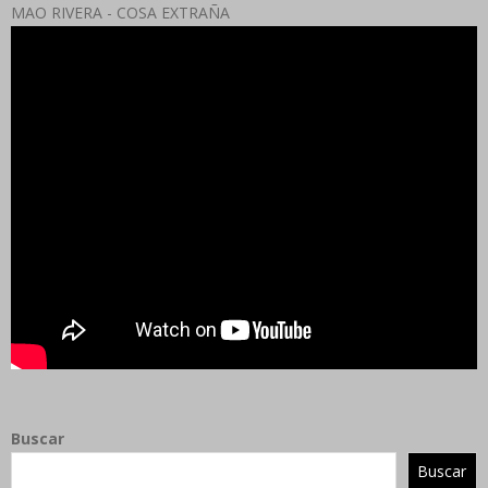
MAO RIVERA - COSA EXTRAÑA
Buscar
Buscar