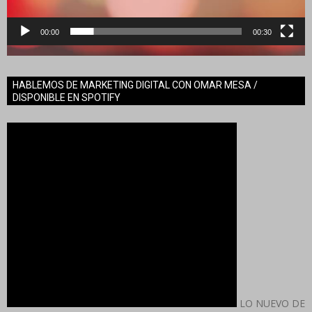
00:00
00:30
HABLEMOS DE MARKETING DIGITAL CON OMAR MESA /
DISPONIBLE EN SPOTIFY
LO NUEVO DE