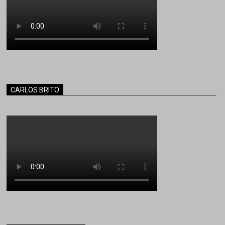
CARLOS BRITO