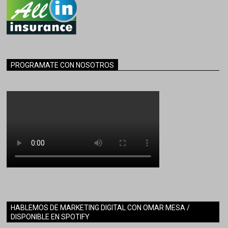
PROGRAMATE CON NOSOTROS
HABLEMOS DE MARKETING DIGITAL CON OMAR MESA /
DISPONIBLE EN SPOTIFY