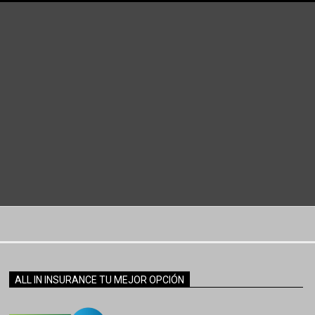
ALL IN INSURANCE TU MEJOR OPCIÓN