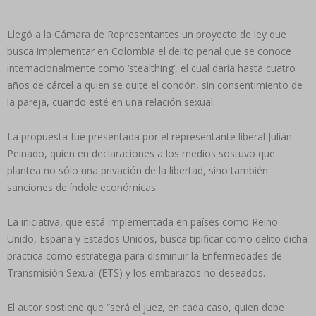
Llegó a la Cámara de Representantes un proyecto de ley que
busca implementar en Colombia el delito penal que se conoce
internacionalmente como ‘stealthing’, el cual daría hasta cuatro
años de cárcel a quien se quite el condón, sin consentimiento de
la pareja, cuando esté en una relación sexual.
La propuesta fue presentada por el representante liberal Julián
Peinado, quien en declaraciones a los medios sostuvo que
plantea no sólo una privación de la libertad, sino también
sanciones de índole económicas.
La iniciativa, que está implementada en países como Reino
Unido, España y Estados Unidos, busca tipificar como delito dicha
practica como estrategia para disminuir la Enfermedades de
Transmisión Sexual (ETS) y los embarazos no deseados.
El autor sostiene que “será el juez, en cada caso, quien debe