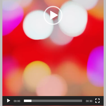
00:00
00:30