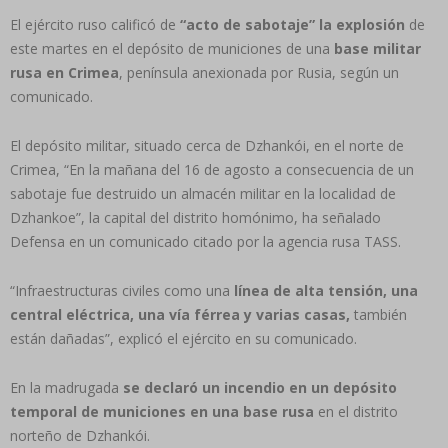
El ejército ruso calificó de
“acto de sabotaje” la explosión
de
este martes en el depósito de municiones de una
base militar
rusa en Crimea
, península anexionada por Rusia, según un
comunicado.
El depósito militar, situado cerca de Dzhankói, en el norte de
Crimea, “En la mañana del 16 de agosto a consecuencia de un
sabotaje fue destruido un almacén militar en la localidad de
Dzhankoe”, la capital del distrito homónimo, ha señalado
Defensa en un comunicado citado por la agencia rusa TASS.
“Infraestructuras civiles como una
línea de alta tensión, una
central eléctrica, una vía férrea y varias casas,
también
están dañadas”, explicó el ejército en su comunicado.
En la madrugada
se declaró un incendio en un depósito
temporal de municiones en una base rusa
en el distrito
norteño de Dzhankói.