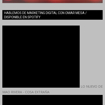
HABLEMOS DE MARKETING DIGITAL CON OMAR MESA /
DISPONIBLE EN SPOTIFY
LO NUEVO DE
MAO RIVERA - COSA EXTRAÑA