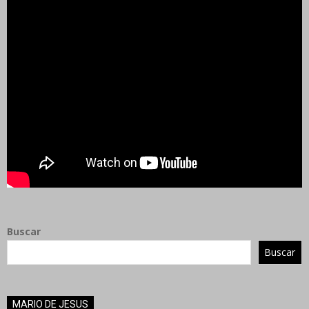
Buscar
Buscar
MARIO DE JESUS