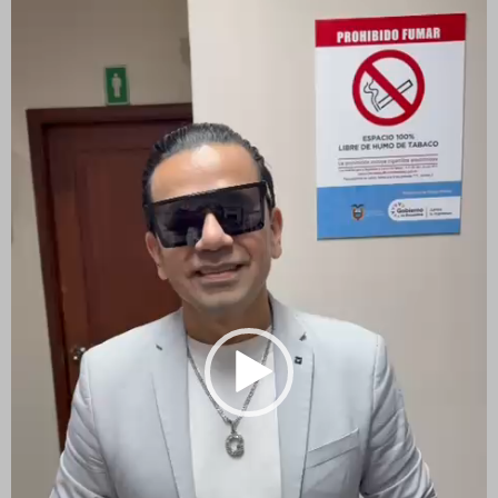
vídeo