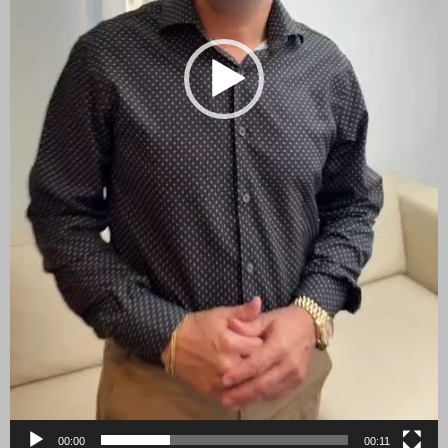
00:00
00:11