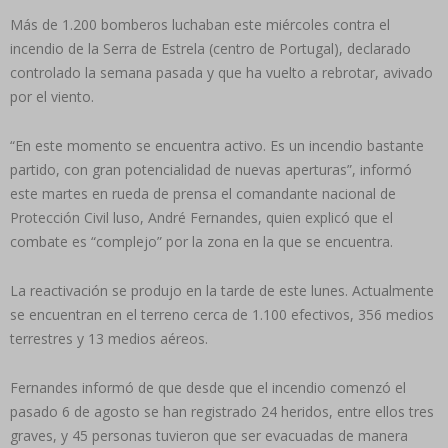
Más de 1.200 bomberos luchaban este miércoles contra el
incendio de la Serra de Estrela (centro de Portugal), declarado
controlado la semana pasada y que ha vuelto a rebrotar, avivado
por el viento.
“En este momento se encuentra activo. Es un incendio bastante
partido, con gran potencialidad de nuevas aperturas”, informó
este martes en rueda de prensa el comandante nacional de
Protección Civil luso, André Fernandes, quien explicó que el
combate es “complejo” por la zona en la que se encuentra.
La reactivación se produjo en la tarde de este lunes. Actualmente
se encuentran en el terreno cerca de 1.100 efectivos, 356 medios
terrestres y 13 medios aéreos.
Fernandes informó de que desde que el incendio comenzó el
pasado 6 de agosto se han registrado 24 heridos, entre ellos tres
graves, y 45 personas tuvieron que ser evacuadas de manera