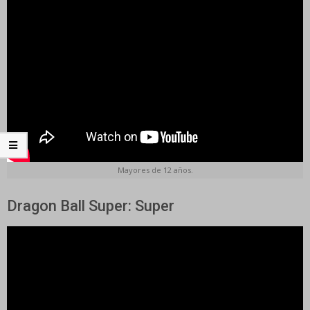
Mayores de 12 años.
Dragon Ball Super: Super