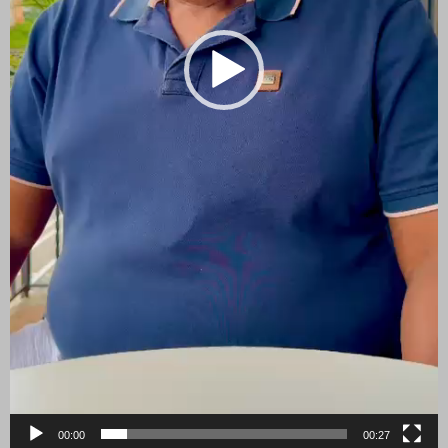
00:00
00:27