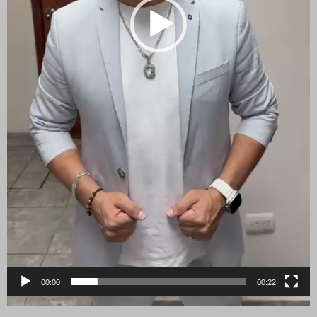
00:00
00:22