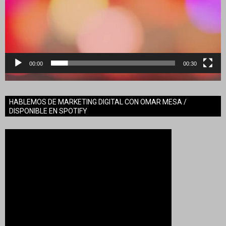
00:00
00:30
HABLEMOS DE MARKETING DIGITAL CON OMAR MESA /
DISPONIBLE EN SPOTIFY