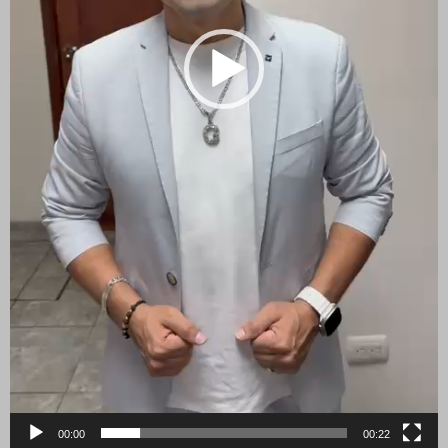
00:00
00:22