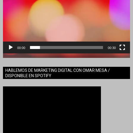
00:00
00:30
HABLEMOS DE MARKETING DIGITAL CON OMAR MESA /
DISPONIBLE EN SPOTIFY