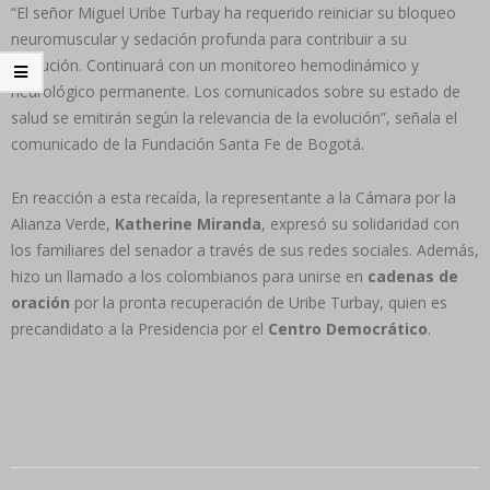
“El señor Miguel Uribe Turbay ha requerido reiniciar su bloqueo
neuromuscular y sedación profunda para contribuir a su
evolución. Continuará con un monitoreo hemodinámico y
neurológico permanente. Los comunicados sobre su estado de
salud se emitirán según la relevancia de la evolución”, señala el
comunicado de la Fundación Santa Fe de Bogotá.
En reacción a esta recaída, la representante a la Cámara por la
Alianza Verde,
Katherine Miranda
, expresó su solidaridad con
los familiares del senador a través de sus redes sociales. Además,
hizo un llamado a los colombianos para unirse en
cadenas de
oración
por la pronta recuperación de Uribe Turbay, quien es
precandidato a la Presidencia por el
Centro Democrático
.
2025-