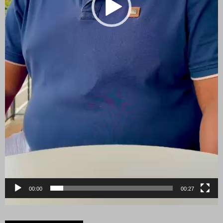
00:00
00:27