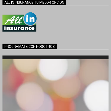
ALL IN INSURANCE TU MEJOR OPCIÓN
PROGRAMATE CON NOSOTROS
Reproductor
de
vídeo