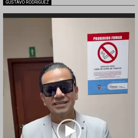
GUSTAVO RODRIGUEZ
Reproductor
de
vídeo