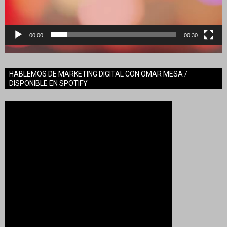
00:00
00:30
HABLEMOS DE MARKETING DIGITAL CON OMAR MESA /
DISPONIBLE EN SPOTIFY