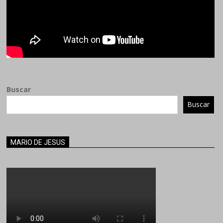
Buscar
Buscar
MARIO DE JESUS