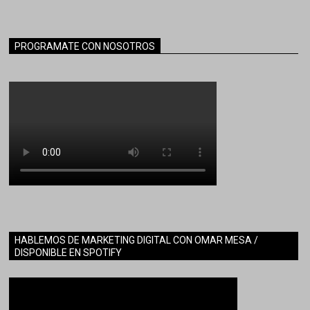
PROGRAMATE CON NOSOTROS
HABLEMOS DE MARKETING DIGITAL CON OMAR MESA /
DISPONIBLE EN SPOTIFY