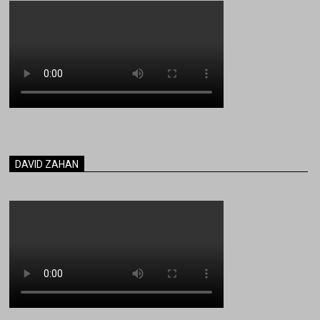
DAVID ZAHAN