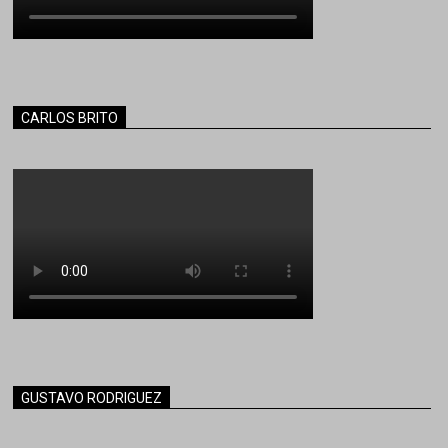
CARLOS BRITO
GUSTAVO RODRIGUEZ