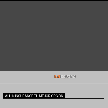
ALL IN INSURANCE TU MEJOR OPCIÓN