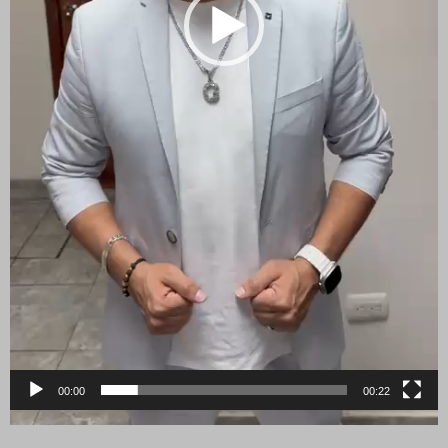
00:00
00:22