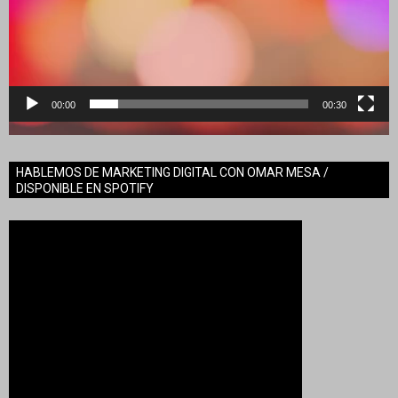
00:00
00:30
HABLEMOS DE MARKETING DIGITAL CON OMAR MESA /
DISPONIBLE EN SPOTIFY