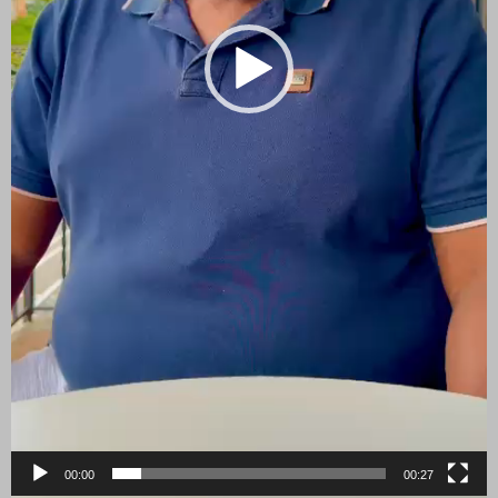
00:00
00:27