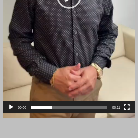
00:00
00:11