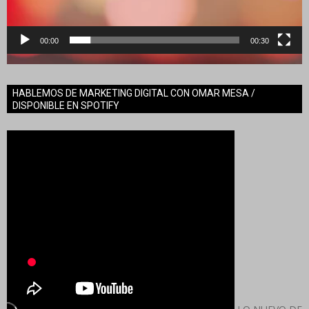
00:00
00:30
HABLEMOS DE MARKETING DIGITAL CON OMAR MESA /
DISPONIBLE EN SPOTIFY