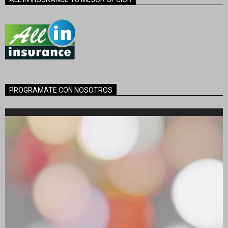
PROGRAMATE CON NOSOTROS
Reproductor
de
vídeo