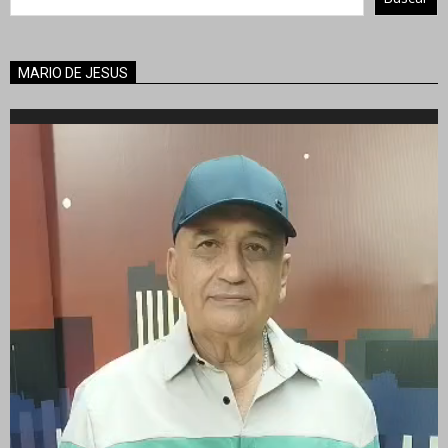
MARIO DE JESUS
Reproductor
de
vídeo