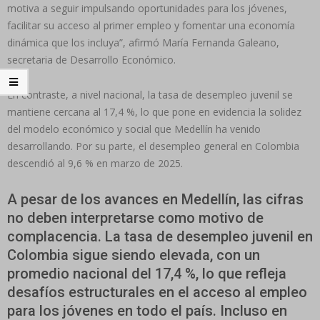
motiva a seguir impulsando oportunidades para los jóvenes,
facilitar su acceso al primer empleo y fomentar una economía
dinámica que los incluya”, afirmó María Fernanda Galeano,
secretaria de Desarrollo Económico.
En contraste, a nivel nacional, la tasa de desempleo juvenil se
mantiene cercana al 17,4 %, lo que pone en evidencia la solidez
del modelo económico y social que Medellín ha venido
desarrollando. Por su parte, el desempleo general en Colombia
descendió al 9,6 % en marzo de 2025.
A pesar de los avances en Medellín, las cifras
no deben interpretarse como motivo de
complacencia. La tasa de desempleo juvenil en
Colombia sigue siendo elevada, con un
promedio nacional del 17,4 %, lo que refleja
desafíos estructurales en el acceso al empleo
para los jóvenes en todo el país. Incluso en