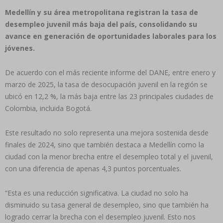
Medellín y su área metropolitana registran la tasa de
desempleo juvenil más baja del país, consolidando su
avance en generación de oportunidades laborales para los
jóvenes.
De acuerdo con el más reciente informe del DANE, entre enero y
marzo de 2025, la tasa de desocupación juvenil en la región se
ubicó en 12,2 %, la más baja entre las 23 principales ciudades de
Colombia, incluida Bogotá.
Este resultado no solo representa una mejora sostenida desde
finales de 2024, sino que también destaca a Medellín como la
ciudad con la menor brecha entre el desempleo total y el juvenil,
con una diferencia de apenas 4,3 puntos porcentuales.
“Esta es una reducción significativa. La ciudad no solo ha
disminuido su tasa general de desempleo, sino que también ha
logrado cerrar la brecha con el desempleo juvenil. Esto nos