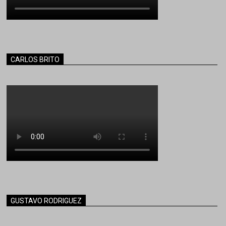
CARLOS BRITO
GUSTAVO RODRIGUEZ