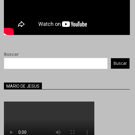
Buscar
Buscar
MARIO DE JESUS