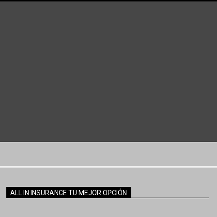
ALL IN INSURANCE TU MEJOR OPCIÓN