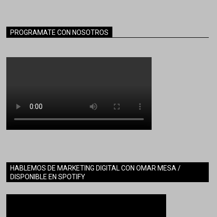
PROGRAMATE CON NOSOTROS
HABLEMOS DE MARKETING DIGITAL CON OMAR MESA /
DISPONIBLE EN SPOTIFY