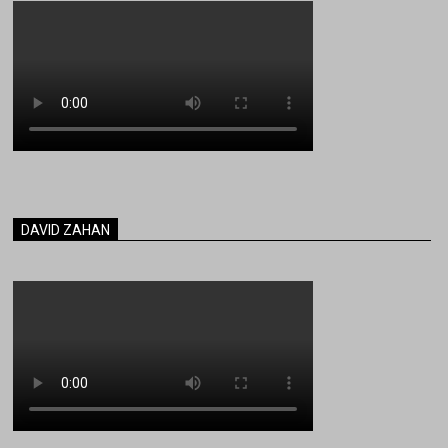
DAVID ZAHAN