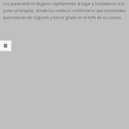
Los paramédicos llegaron rápidamente al lugar y trasladaron a la
joven al hospital, donde los médicos confirmaron que presentaba
quemaduras de segundo y tercer grado en el 60% de su cuerpo.