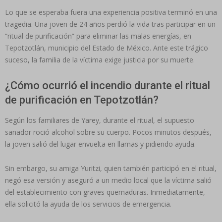
Lo que se esperaba fuera una experiencia positiva terminó en una
tragedia. Una joven de 24 años perdió la vida tras participar en un
“ritual de purificación” para eliminar las malas energías, en
Tepotzotlán, municipio del Estado de México. Ante este trágico
suceso, la familia de la víctima exige justicia por su muerte.
¿Cómo ocurrió el incendio durante el ritual
de purificación en Tepotzotlán?
Según los familiares de Yarey, durante el ritual, el supuesto
sanador roció alcohol sobre su cuerpo. Pocos minutos después,
la joven salió del lugar envuelta en llamas y pidiendo ayuda.
Sin embargo, su amiga Yuritzi, quien también participó en el ritual,
negó esa versión y aseguró a un medio local que la víctima salió
del establecimiento con graves quemaduras. Inmediatamente,
ella solicitó la ayuda de los servicios de emergencia.