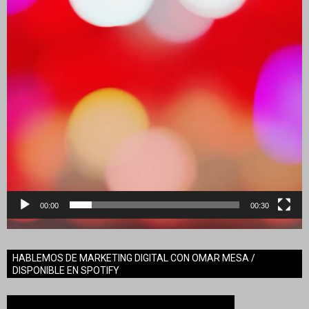
00:00
00:30
HABLEMOS DE MARKETING DIGITAL CON OMAR MESA /
DISPONIBLE EN SPOTIFY