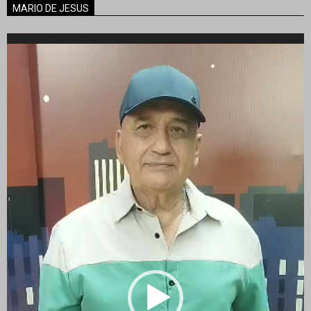
MARIO DE JESUS
Reproductor
de
vídeo