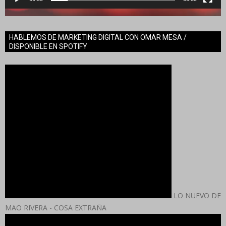
HABLEMOS DE MARKETING DIGITAL CON OMAR MESA /
DISPONIBLE EN SPOTIFY
LO NUEVO DE
MAO RIVERA - COSA EXTRAÑA