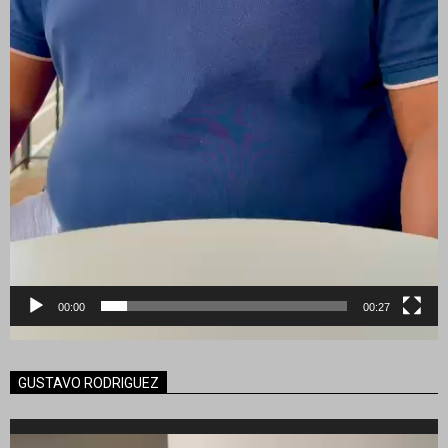
00:00
00:27
GUSTAVO RODRIGUEZ
Reproductor