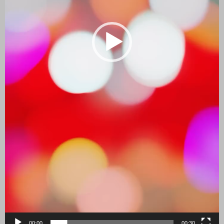
00:00
00:30