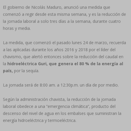
El gobierno de Nicolás Maduro, anunció una medida que
comenzó a regir desde esta misma semana, y es la reducción de
la jornada laboral a solo tres días a la semana, durante cuatro
horas y media.
La medida, que comenzó el pasado lunes 24 de marzo, recuerda
a las aplicadas durante los años 2016 y 2018 por el líder del
chavismo, que alertó entonces sobre la reducción del caudal en
la
hidroeléctrica Guri, que genera el 80 % de la energía al
país,
por la sequía.
La jornada será de 8:00 am. a 12:30p.m. un día de por medio.
Según la administración chavista, la reducción de la jornada
laboral obedece a una “emergencia climática”, producto del
descenso del nivel de agua en los embalses que suministran la
energía hidroeléctrica y termoeléctrica.