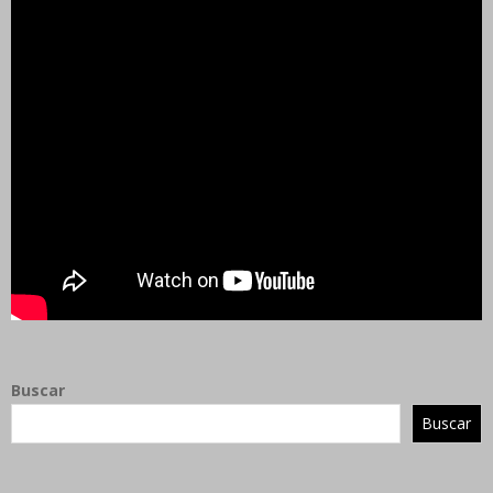
Buscar
Buscar