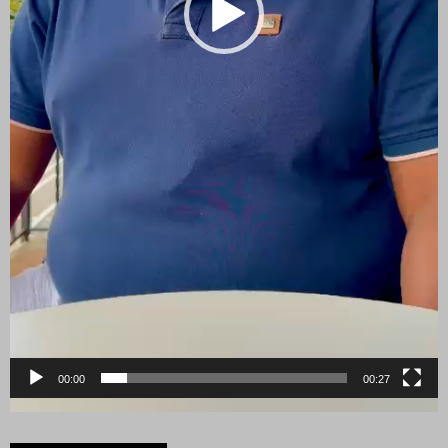
00:00
00:27