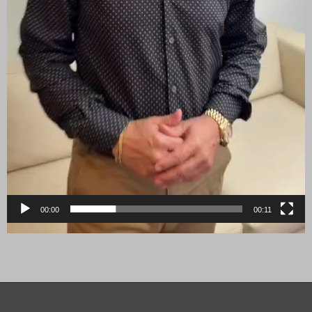
00:00
00:11