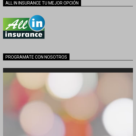
ALL IN INSURANCE TU MEJOR OPCIÓN
PROGRAMATE CON NOSOTROS
Reproductor
de
vídeo