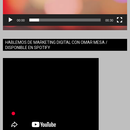
00:00
00:30
HABLEMOS DE MARKETING DIGITAL CON OMAR MESA /
DISPONIBLE EN SPOTIFY