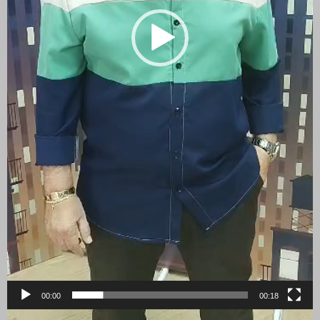
00:00
00:18