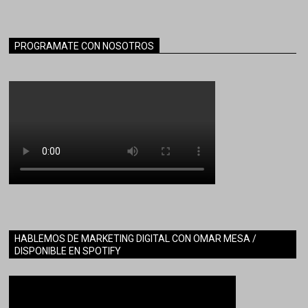
PROGRAMATE CON NOSOTROS
HABLEMOS DE MARKETING DIGITAL CON OMAR MESA /
DISPONIBLE EN SPOTIFY