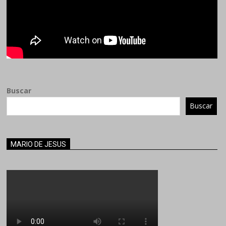
Buscar
Buscar
MARIO DE JESUS