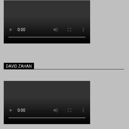
DAVID ZAHAN