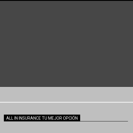
ALL IN INSURANCE TU MEJOR OPCIÓN