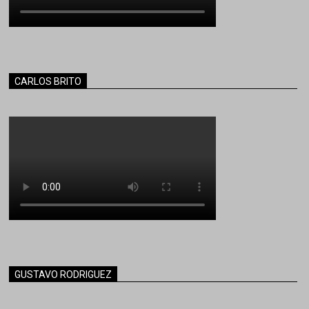
CARLOS BRITO
GUSTAVO RODRIGUEZ