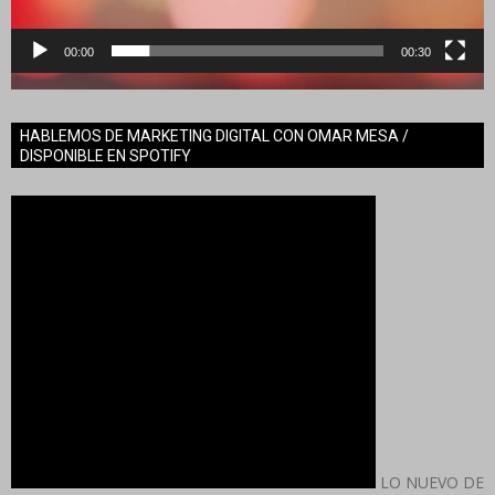
00:00
00:30
HABLEMOS DE MARKETING DIGITAL CON OMAR MESA /
DISPONIBLE EN SPOTIFY
LO NUEVO DE