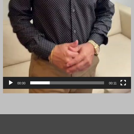
00:00
00:11