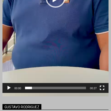
00:00
00:27
GUSTAVO RODRIGUEZ