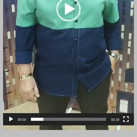
00:00
00:18