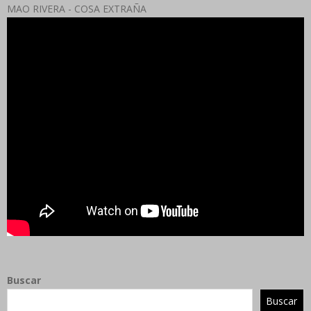
MAO RIVERA - COSA EXTRAÑA
Buscar
Buscar