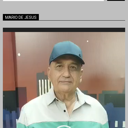
MARIO DE JESUS
Reproductor
de
vídeo