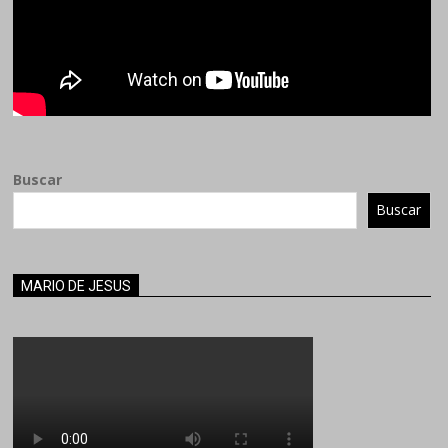
Buscar
Buscar
MARIO DE JESUS