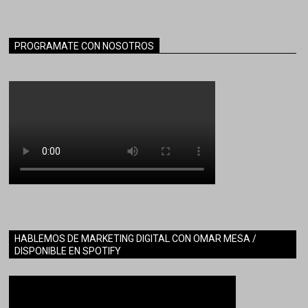
PROGRAMATE CON NOSOTROS
HABLEMOS DE MARKETING DIGITAL CON OMAR MESA /
DISPONIBLE EN SPOTIFY