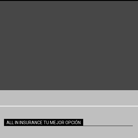
ALL IN INSURANCE TU MEJOR OPCIÓN