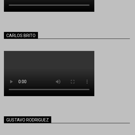
CARLOS BRITO
GUSTAVO RODRIGUEZ