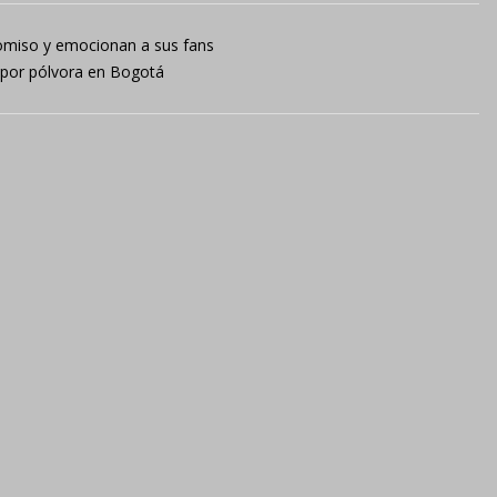
miso y emocionan a sus fans
 por pólvora en Bogotá