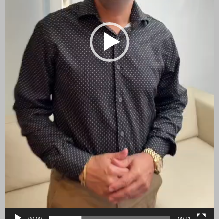
00:00
00:11