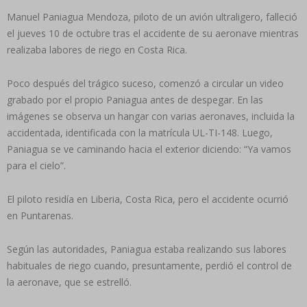
Manuel Paniagua Mendoza, piloto de un avión ultraligero, falleció
el jueves 10 de octubre tras el accidente de su aeronave mientras
realizaba labores de riego en Costa Rica.
Poco después del trágico suceso, comenzó a circular un video
grabado por el propio Paniagua antes de despegar. En las
imágenes se observa un hangar con varias aeronaves, incluida la
accidentada, identificada con la matrícula UL-TI-148. Luego,
Paniagua se ve caminando hacia el exterior diciendo: “Ya vamos
para el cielo”.
El piloto residía en Liberia, Costa Rica, pero el accidente ocurrió
en Puntarenas.
Según las autoridades, Paniagua estaba realizando sus labores
habituales de riego cuando, presuntamente, perdió el control de
la aeronave, que se estrelló.