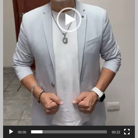
00:00
00:22