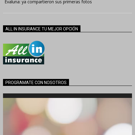
Evaluna: ya compartieron sus primeras fotos
ALL IN INSURANCE TU MEJOR OPCIÓN
PROGRAMATE CON NOSOTROS
Reproductor
de
vídeo