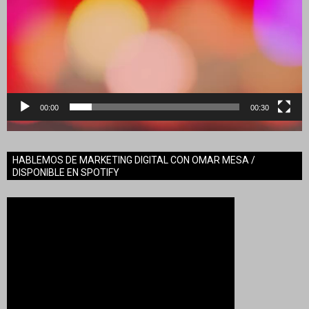
00:00
00:30
HABLEMOS DE MARKETING DIGITAL CON OMAR MESA /
DISPONIBLE EN SPOTIFY