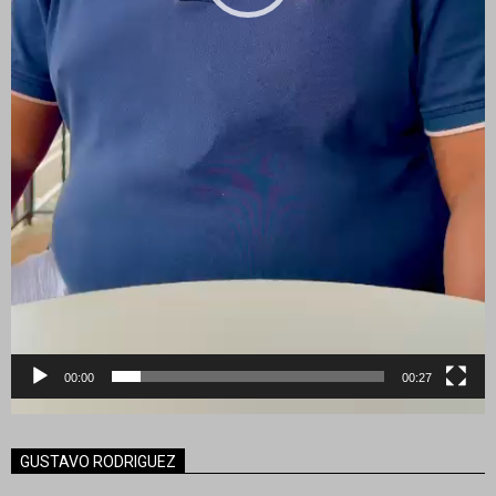
00:00
00:27
GUSTAVO RODRIGUEZ