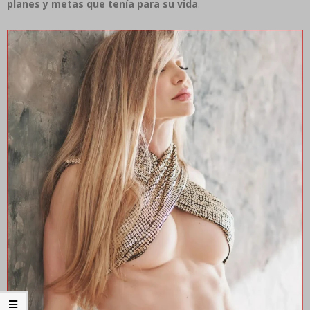
planes y metas que tenía para su vida
.