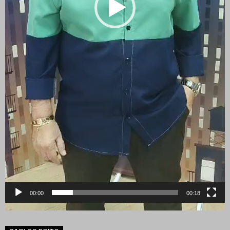
00:00
00:18