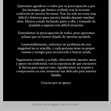
Historia de Instagram de la modelo