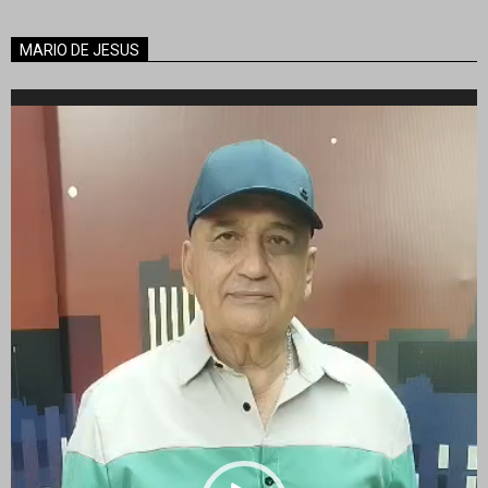
MARIO DE JESUS
Reproductor
de
vídeo