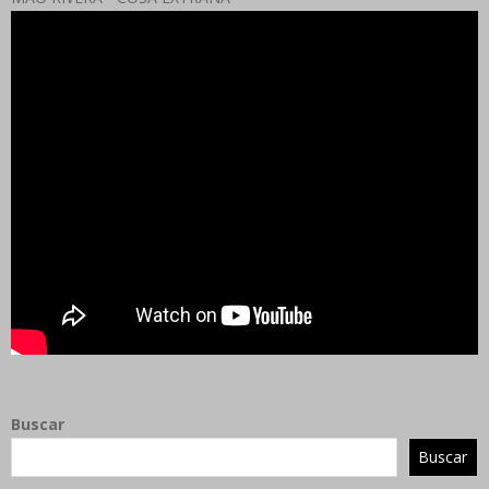
Buscar
Buscar