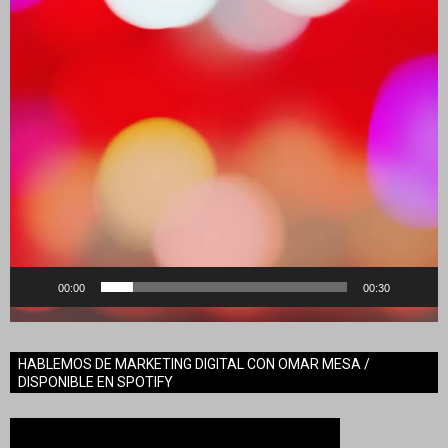
00:00
00:30
HABLEMOS DE MARKETING DIGITAL CON OMAR MESA /
DISPONIBLE EN SPOTIFY