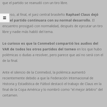
que el partido se reanudó con un tiro libre.
Por eso, al final, el juez central brasileño
Raphael Claus dejó
que el partido continuara con su normal desarrollo.
El
encuentro prosiguió con normalidad, después de ejecutar un tiro
libre y nadie más habló del tema.
Lo curioso es que la Conmebol compartió los audios del
VAR de todos los otros partidos del torneo
en los que hubo
polémicas o dudas a resolver, pero parece que así no será con el
de la final.
Ante el silencio de la Conmebol, la polémica aumentó
recientemente debido a que la Federación Internacional de
Historia y Estadística de Fútbol destacó el trabajo de Claus en la
final de la Copa América y lo nombró como “el mejor árbitro” del
certamen.