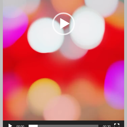
00:00
00:30