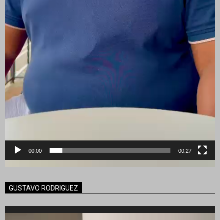
00:00
00:27
GUSTAVO RODRIGUEZ
Reproductor