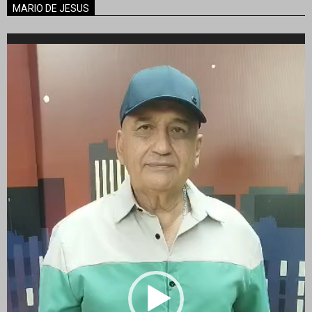
MARIO DE JESUS
Reproductor
de
vídeo