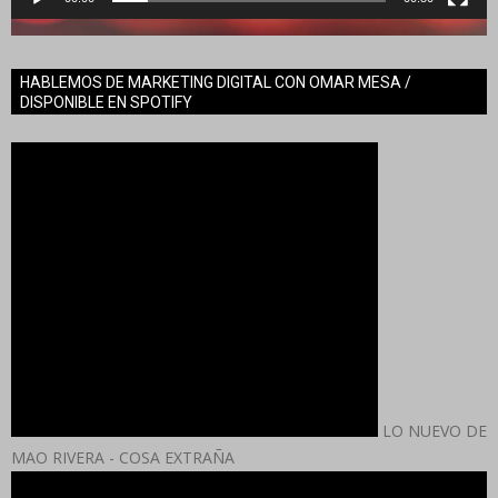
HABLEMOS DE MARKETING DIGITAL CON OMAR MESA /
DISPONIBLE EN SPOTIFY
LO NUEVO DE
MAO RIVERA - COSA EXTRAÑA