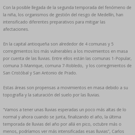
Con la posible llegada de la segunda temporada del fenómeno de
la niña, los organismos de gestión del riesgo de Medellín, han
intensificado diferentes preparativos para mitigar las
afectaciones.
En la capital antioqueña son alrededor de 4 comunas y 5
corregimientos los más vulnerables a los movimientos en masa
por cuenta de las lluvias. Entre ellos están las comunas 1-Popular,
comuna 3-Manrique, comuna 7-Robledo, y los corregimientos de
San Cristóbal y San Antonio de Prado.
Estas áreas son propensas a movimientos en masa debido a su
topografía y la saturación del suelo por las lluvias.
“Vamos a tener unas lluvias esperadas un poco más altas de lo
normal y ahora cuando se junta, finalizando el año, la última
temporada de lluvias del año por allá en pico, octubre más o
menos, podríamos ver más intensificadas esas lluvias”, Carlos