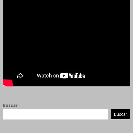
Buscar
Buscar