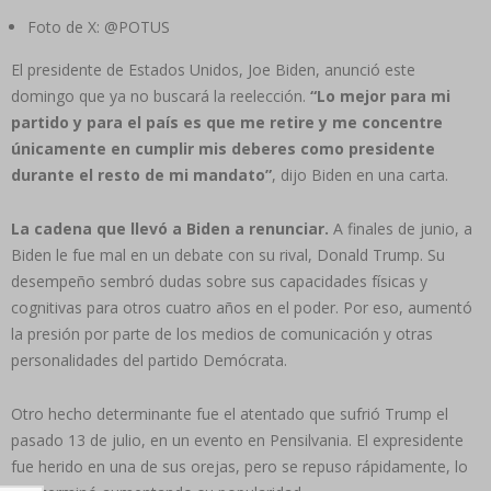
Foto de X: @POTUS
El presidente de Estados Unidos, Joe Biden, anunció este
domingo que ya no buscará la reelección.
“Lo mejor para mi
partido y para el país es que me retire y me concentre
únicamente en cumplir mis deberes como presidente
durante el resto de mi mandato”
, dijo Biden en una carta.
La cadena que llevó a Biden a renunciar.
A finales de junio, a
Biden le fue mal en un debate con su rival, Donald Trump. Su
desempeño sembró dudas sobre sus capacidades físicas y
cognitivas para otros cuatro años en el poder. Por eso, aumentó
la presión por parte de los medios de comunicación y otras
personalidades del partido Demócrata.
Otro hecho determinante fue el atentado que sufrió Trump el
pasado 13 de julio, en un evento en Pensilvania. El expresidente
fue herido en una de sus orejas, pero se repuso rápidamente, lo