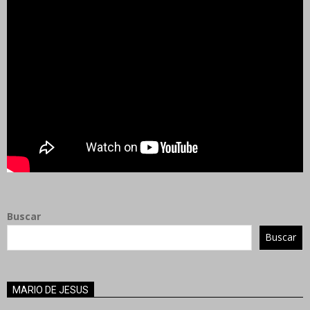
Buscar
Buscar
MARIO DE JESUS