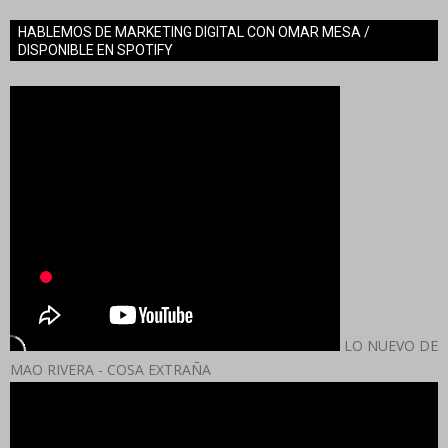
HABLEMOS DE MARKETING DIGITAL CON OMAR MESA /
DISPONIBLE EN SPOTIFY
LO NUEVO DE
MAO RIVERA - COSA EXTRAÑA