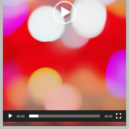
00:00
00:30